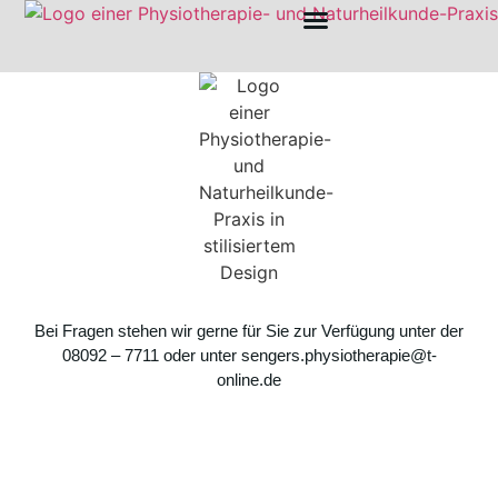
Bei Fragen stehen wir gerne für Sie zur Verfügung unter der
08092 – 7711 oder unter sengers.physiotherapie@t-
online.de